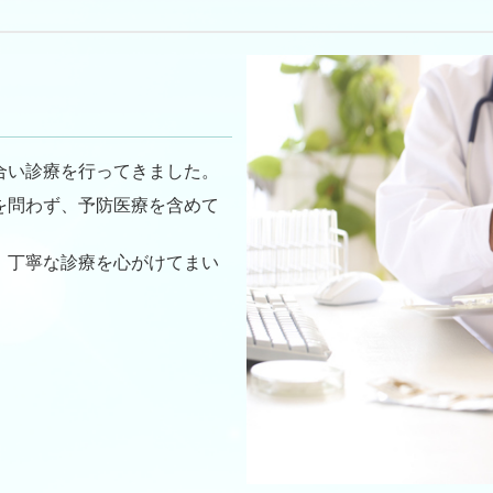
合い診療を行ってきました。
を問わず、予防医療を含めて
、丁寧な診療を心がけてまい