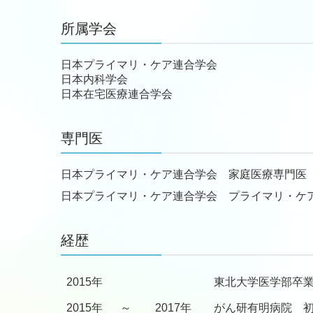
所属学会
日本プライマリ・ケア連合学会
日本内科学会
日本在宅医療連合学会
専門医
日本プライマリ・ケア連合学会 家庭医療専門医
日本プライマリ・ケア連合学会 プライマリ・ケ
経歴
2
015年
東北大学医学部卒
2015年
～
2017年
がん研有明病院 