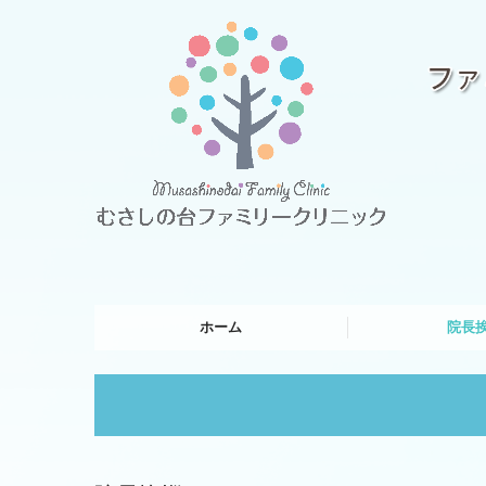
ホーム
院長