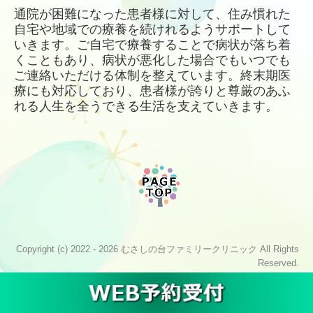
通院が困難になった患者様に対して、住み慣れた
自宅や地域での療養を続けれるようサポートして
いきます。ご自宅で療養することで
病状が落ち着
くこともあり、病状が悪化した場合でもいつでも
ご連絡いただける体制を整えています。終末期医
療にも対応しており、
患者様が誇りと尊厳のあふ
れる人生を全うできる生活を支えていきます。
Copyright (c) 2022 - 2026 むさしの台ファミリークリニック All Rights
Reserved.